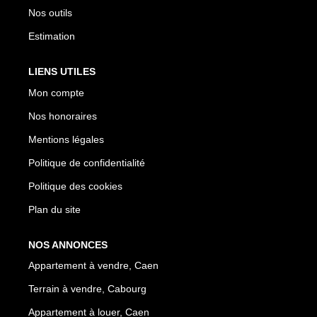
Nos outils
Estimation
LIENS UTILES
Mon compte
Nos honoraires
Mentions légales
Politique de confidentialité
Politique des cookies
Plan du site
NOS ANNONCES
Appartement à vendre, Caen
Terrain à vendre, Cabourg
Appartement à louer, Caen