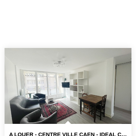
A LOUER - CENTRE VILLE CAEN - IDEAL COLOCATION