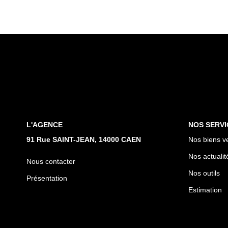
L'AGENCE
NOS SERVI
91 Rue SAINT-JEAN, 14000 CAEN
Nos biens v
Nos actualit
Nous contacter
Nos outils
Présentation
Estimation