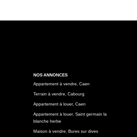
NOS ANNONCES
Appartement à vendre, Caen
Terrain à vendre, Cabourg
Appartement à louer, Caen
Appartement à louer, Saint germain la
blanche herbe
Maison à vendre, Bures sur dives