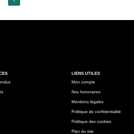
CES
LIENS UTILES
endus
Mon compte
és
Nos honoraires
Mentions légales
Politique de confidentialité
Politique des cookies
Plan du site