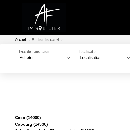
Accueil
Recherche par ville
Type de transaction
Localisation
Acheter
Localisation
Caen (14000)
Cabourg (14390)