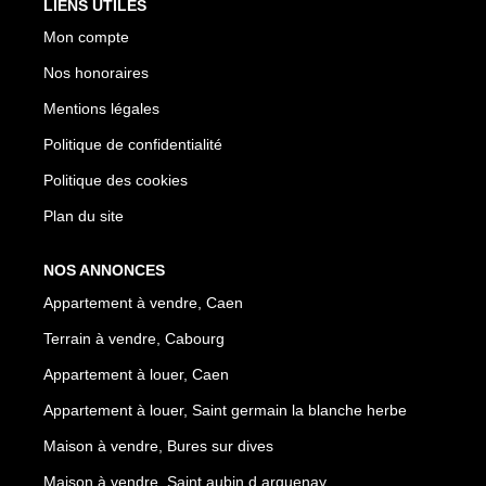
LIENS UTILES
Mon compte
Nos honoraires
Mentions légales
Politique de confidentialité
Politique des cookies
Plan du site
NOS ANNONCES
Appartement à vendre, Caen
Terrain à vendre, Cabourg
Appartement à louer, Caen
Appartement à louer, Saint germain la blanche herbe
Maison à vendre, Bures sur dives
Maison à vendre, Saint aubin d arquenay