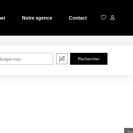
mer
Notre agence
Contact
Budget max