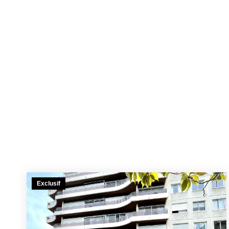
Exclusif