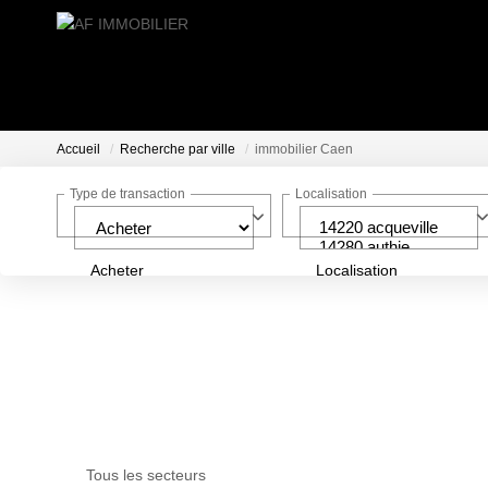
Accueil
Recherche par ville
immobilier Caen
Type de transaction
Localisation
Acheter
Localisation
Tous les secteurs