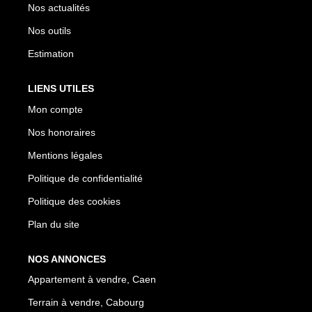
Nos actualités
Nos outils
Estimation
LIENS UTILES
Mon compte
Nos honoraires
Mentions légales
Politique de confidentialité
Politique des cookies
Plan du site
NOS ANNONCES
Appartement à vendre, Caen
Terrain à vendre, Cabourg