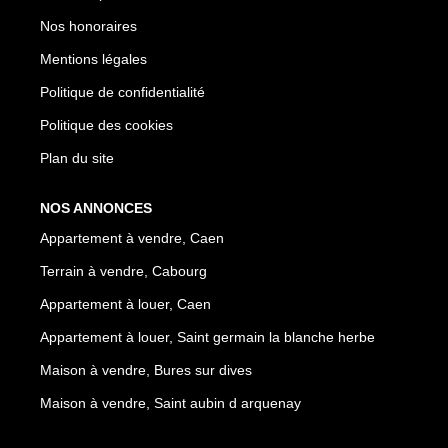
Nos honoraires
Mentions légales
Politique de confidentialité
Politique des cookies
Plan du site
NOS ANNONCES
Appartement à vendre, Caen
Terrain à vendre, Cabourg
Appartement à louer, Caen
Appartement à louer, Saint germain la blanche herbe
Maison à vendre, Bures sur dives
Maison à vendre, Saint aubin d arquenay