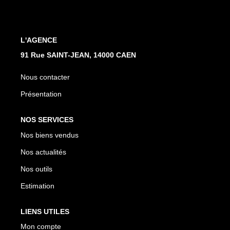
Nos Actualités
Avis Clients
L'AGENCE
91 Rue SAINT-JEAN, 14000 CAEN
CONTACT
Nous contacter
Présentation
NOS SERVICES
Nos biens vendus
Nos actualités
Nos outils
Estimation
LIENS UTILES
Mon compte