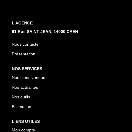
Nos Actualités
Avis Clients
L'AGENCE
91 Rue SAINT-JEAN, 14000 CAEN
CONTACT
Nous contacter
Présentation
NOS SERVICES
Nos biens vendus
Nos actualités
Nos outils
Estimation
LIENS UTILES
Mon compte