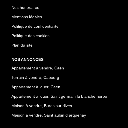
Nos honoraires
Mentions légales
Politique de confidentialité
Politique des cookies
Plan du site
NOS ANNONCES
Appartement à vendre, Caen
Terrain à vendre, Cabourg
Appartement à louer, Caen
Appartement à louer, Saint germain la blanche herbe
Maison à vendre, Bures sur dives
Maison à vendre, Saint aubin d arquenay