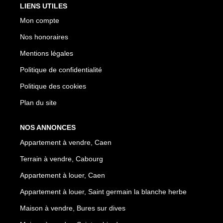
LIENS UTILES
Mon compte
Nos honoraires
Mentions légales
Politique de confidentialité
Politique des cookies
Plan du site
NOS ANNONCES
Appartement à vendre, Caen
Terrain à vendre, Cabourg
Appartement à louer, Caen
Appartement à louer, Saint germain la blanche herbe
Maison à vendre, Bures sur dives