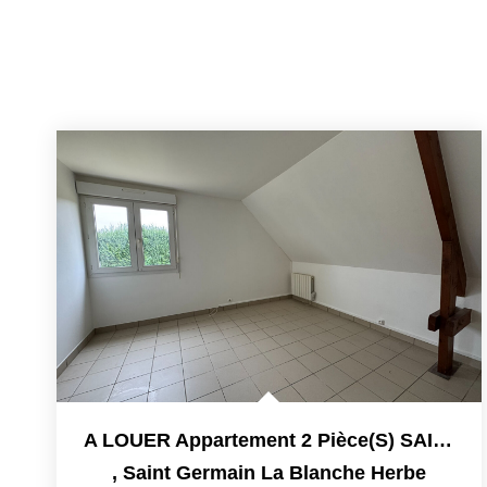
A LOUER Appartement 2 Pièce(s) SAINT GERMAIN LA BLANCHE...
,
Saint Germain La Blanche Herbe