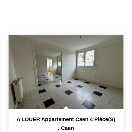
A LOUER Appartement Caen 4 Pièce(s)
,
Caen