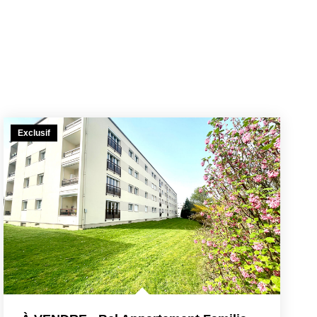
Exclusif