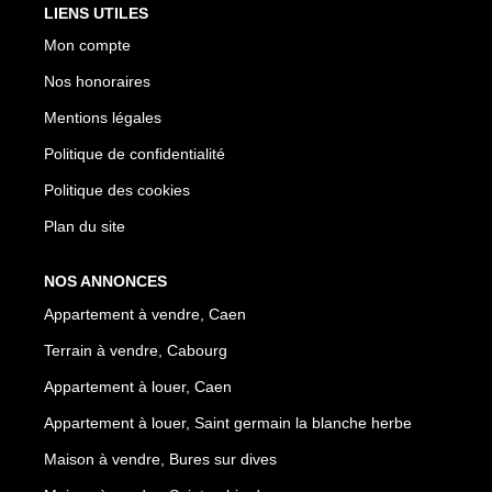
LIENS UTILES
Mon compte
Nos honoraires
Mentions légales
Politique de confidentialité
Politique des cookies
Plan du site
NOS ANNONCES
Appartement à vendre, Caen
Terrain à vendre, Cabourg
Appartement à louer, Caen
Appartement à louer, Saint germain la blanche herbe
Maison à vendre, Bures sur dives