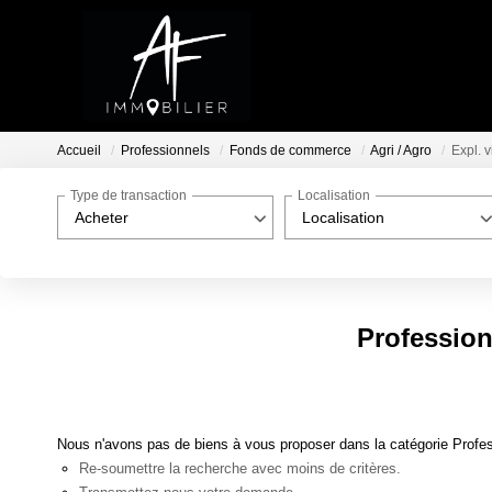
Accueil
Professionnels
Fonds de commerce
Agri / Agro
Expl. v
Type de transaction
Localisation
Acheter
Localisation
Profession
Nous n'avons pas de biens à vous proposer dans la catégorie Profess
Re-soumettre la recherche avec moins de critères.