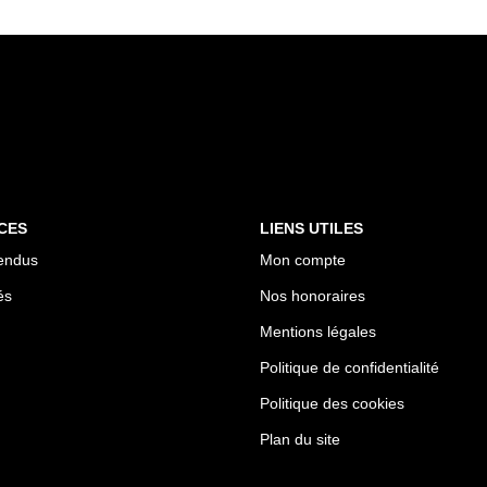
CES
LIENS UTILES
endus
Mon compte
és
Nos honoraires
Mentions légales
Politique de confidentialité
Politique des cookies
Plan du site