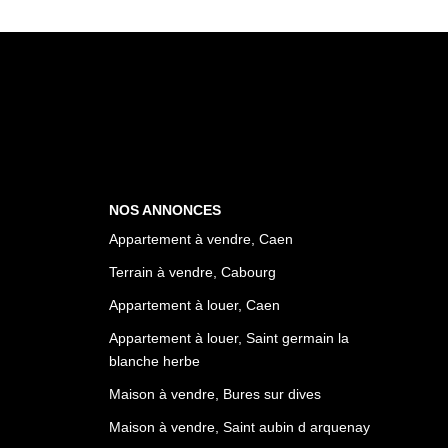
NOS ANNONCES
Appartement à vendre, Caen
Terrain à vendre, Cabourg
Appartement à louer, Caen
Appartement à louer, Saint germain la
blanche herbe
Maison à vendre, Bures sur dives
Maison à vendre, Saint aubin d arquenay