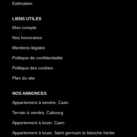
Estimation
LIENS UTILES
Mon compte
Nos honoraires
Mentions légales
Politique de confidentialité
Politique des cookies
Plan du site
NOS ANNONCES
Appartement à vendre, Caen
Terrain à vendre, Cabourg
Appartement à louer, Caen
Appartement à louer, Saint germain la blanche herbe