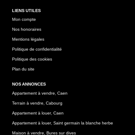
LIENS UTILES
Mon compte
Nos honoraires
Mentions légales
Politique de confidentialité
Politique des cookies
Plan du site
NOS ANNONCES
Appartement à vendre, Caen
Terrain à vendre, Cabourg
Appartement à louer, Caen
Appartement à louer, Saint germain la blanche herbe
Maison à vendre, Bures sur dives