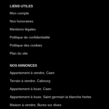
LIENS UTILES
Mon compte
Nos honoraires
Mentions légales
Politique de confidentialité
Politique des cookies
Plan du site
NOS ANNONCES
Appartement à vendre, Caen
Terrain à vendre, Cabourg
Appartement à louer, Caen
Appartement à louer, Saint germain la blanche herbe
Maison à vendre, Bures sur dives