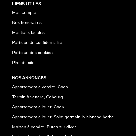
LIENS UTILES
Mon compte
Nos honoraires
Mentions légales
Politique de confidentialité
Politique des cookies
Plan du site
NOS ANNONCES
Appartement à vendre, Caen
Terrain à vendre, Cabourg
Appartement à louer, Caen
Appartement à louer, Saint germain la blanche herbe
Maison à vendre, Bures sur dives