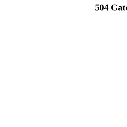
504 Gat