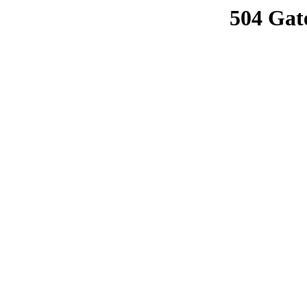
504 Gat