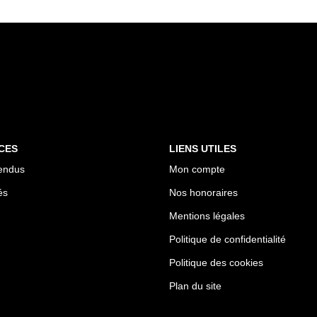
CES
LIENS UTILES
endus
Mon compte
és
Nos honoraires
Mentions légales
Politique de confidentialité
Politique des cookies
Plan du site