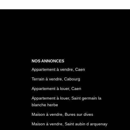
NOS ANNONCES
Appartement à vendre, Caen
Terrain à vendre, Cabourg
Appartement à louer, Caen
Appartement à louer, Saint germain la
blanche herbe
Maison à vendre, Bures sur dives
Maison à vendre, Saint aubin d arquenay