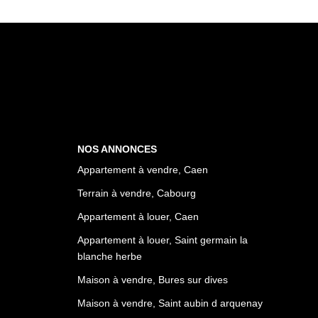
NOS ANNONCES
Appartement à vendre, Caen
Terrain à vendre, Cabourg
Appartement à louer, Caen
Appartement à louer, Saint germain la
blanche herbe
Maison à vendre, Bures sur dives
Maison à vendre, Saint aubin d arquenay