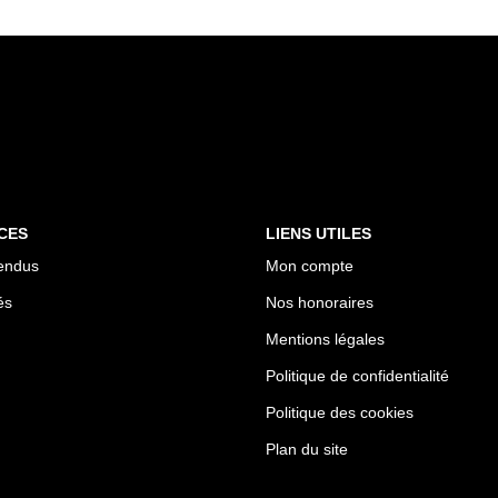
CES
LIENS UTILES
endus
Mon compte
és
Nos honoraires
Mentions légales
Politique de confidentialité
Politique des cookies
Plan du site