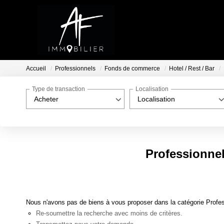
Accueil
Professionnels
Fonds de commerce
Hotel / Rest / Bar
Type de transaction
Localisation
Acheter
Localisation
Professionnel
Nous n'avons pas de biens à vous proposer dans la catégorie Profes
Re-soumettre la recherche avec moins de critères.