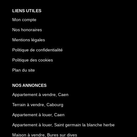
LIENS UTILES
Mon compte
Nos honoraires
Mentions légales
Politique de confidentialité
Politique des cookies
Plan du site
NOS ANNONCES
Appartement à vendre, Caen
Terrain à vendre, Cabourg
Appartement à louer, Caen
Appartement à louer, Saint germain la blanche herbe
Maison à vendre, Bures sur dives