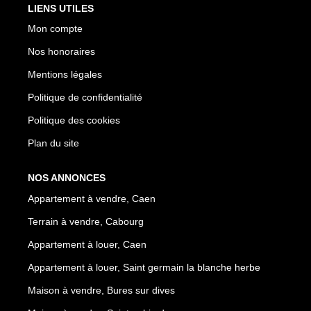
LIENS UTILES
Mon compte
Nos honoraires
Mentions légales
Politique de confidentialité
Politique des cookies
Plan du site
NOS ANNONCES
Appartement à vendre, Caen
Terrain à vendre, Cabourg
Appartement à louer, Caen
Appartement à louer, Saint germain la blanche herbe
Maison à vendre, Bures sur dives