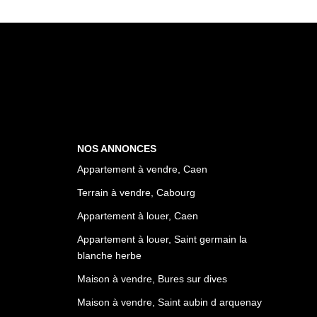
NOS ANNONCES
Appartement à vendre, Caen
Terrain à vendre, Cabourg
Appartement à louer, Caen
Appartement à louer, Saint germain la
blanche herbe
Maison à vendre, Bures sur dives
Maison à vendre, Saint aubin d arquenay