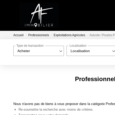
Accueil
Professionnels
Exploitations Agricoles
Avicole / Poules
Type de transaction
Localisation
Acheter
Localisation
Professionnel
Nous n'avons pas de biens à vous proposer dans la catégorie Profess
Re-soumettre la recherche avec moins de critères.