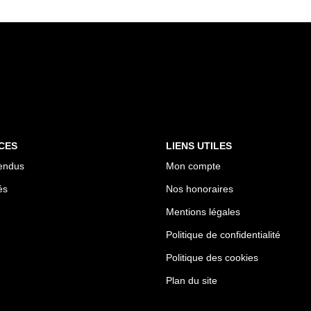
CES
LIENS UTILES
endus
Mon compte
és
Nos honoraires
Mentions légales
Politique de confidentialité
Politique des cookies
Plan du site