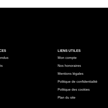
CES
LIENS UTILES
endus
Mon compte
és
Nos honoraires
Mentions légales
Politique de confidentialité
Politique des cookies
Plan du site