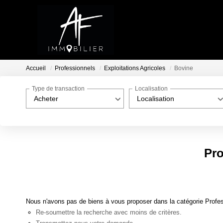
Accueil
Professionnels
Exploitations Agricoles
Bovine
Type de transaction
Localisation
Acheter
Localisation
Pro
Nous n'avons pas de biens à vous proposer dans la catégorie Profess
Re-soumettre la recherche avec moins de critères.