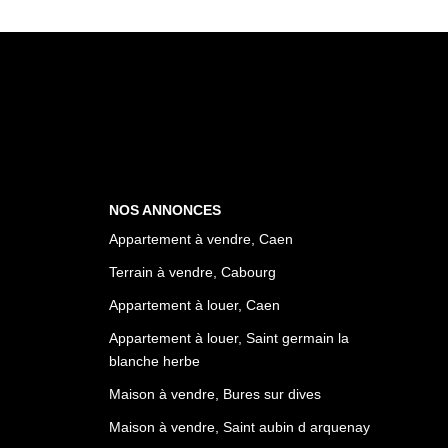
NOS ANNONCES
Appartement à vendre, Caen
Terrain à vendre, Cabourg
Appartement à louer, Caen
Appartement à louer, Saint germain la
blanche herbe
Maison à vendre, Bures sur dives
Maison à vendre, Saint aubin d arquenay