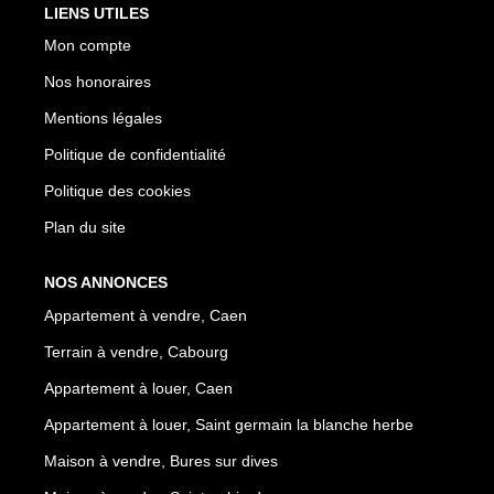
LIENS UTILES
Mon compte
Nos honoraires
Mentions légales
Politique de confidentialité
Politique des cookies
Plan du site
NOS ANNONCES
Appartement à vendre, Caen
Terrain à vendre, Cabourg
Appartement à louer, Caen
Appartement à louer, Saint germain la blanche herbe
Maison à vendre, Bures sur dives