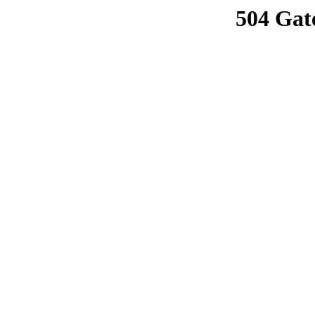
504 Gat