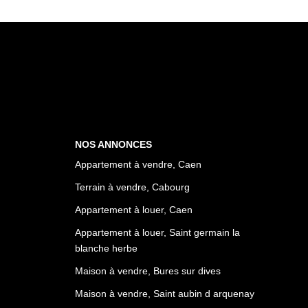
NOS ANNONCES
Appartement à vendre, Caen
Terrain à vendre, Cabourg
Appartement à louer, Caen
Appartement à louer, Saint germain la
blanche herbe
Maison à vendre, Bures sur dives
Maison à vendre, Saint aubin d arquenay