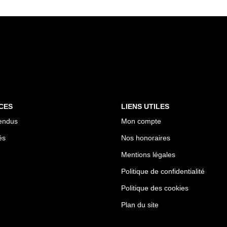
CES
LIENS UTILES
endus
Mon compte
és
Nos honoraires
Mentions légales
Politique de confidentialité
Politique des cookies
Plan du site