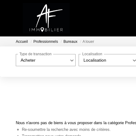
Accueil
Professionnels
Bureaux
A louer
Type de transaction
Localisation
Acheter
Localisation
Nous n'avons pas de biens à vous proposer dans la catégorie Profess
Re-soumettre la recherche avec moins de critères.