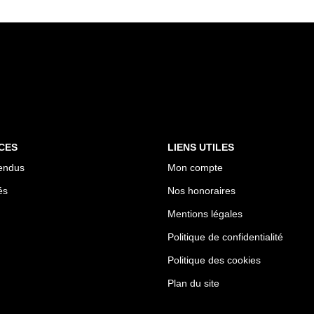
CES
LIENS UTILES
endus
Mon compte
és
Nos honoraires
Mentions légales
Politique de confidentialité
Politique des cookies
Plan du site