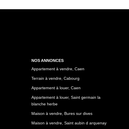
NOS ANNONCES
Appartement à vendre, Caen
Terrain à vendre, Cabourg
Appartement à louer, Caen
Appartement à louer, Saint germain la
blanche herbe
Maison à vendre, Bures sur dives
Maison à vendre, Saint aubin d arquenay