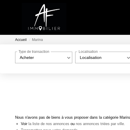
Accueil
Marina
Type de transaction
Localisation
Acheter
Localisation
Nous n'avons pas de biens à vous proposer dans la catégorie Marina 
Voir
la liste de nos annonces
ou
nos annonces triées par ville.