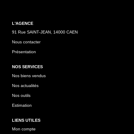
Nos Actualités
Avis Clients
L'AGENCE
91 Rue SAINT-JEAN, 14000 CAEN
CONTACT
Nous contacter
Présentation
NOS SERVICES
Nos biens vendus
Nos actualités
Nos outils
Estimation
LIENS UTILES
Mon compte