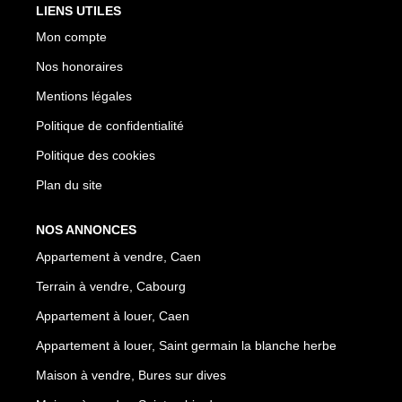
LIENS UTILES
Mon compte
Nos honoraires
Mentions légales
Politique de confidentialité
Politique des cookies
Plan du site
NOS ANNONCES
Appartement à vendre, Caen
Terrain à vendre, Cabourg
Appartement à louer, Caen
Appartement à louer, Saint germain la blanche herbe
Maison à vendre, Bures sur dives