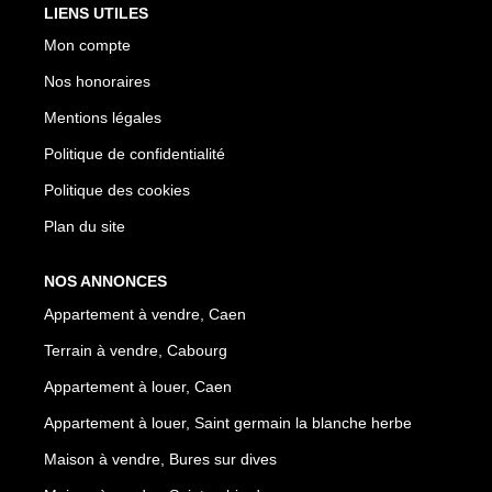
LIENS UTILES
Mon compte
Nos honoraires
Mentions légales
Politique de confidentialité
Politique des cookies
Plan du site
NOS ANNONCES
Appartement à vendre, Caen
Terrain à vendre, Cabourg
Appartement à louer, Caen
Appartement à louer, Saint germain la blanche herbe
Maison à vendre, Bures sur dives