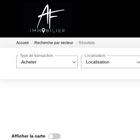
Accueil
Recherche par secteur
Résultats
Type de transaction
Localisation
Acheter
Localisation
Afficher la carte