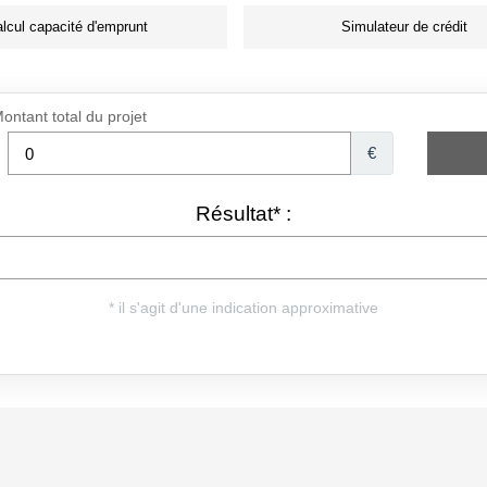
lcul capacité d'emprunt
Simulateur de crédit