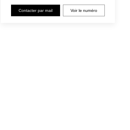
Contacter par mail
Voir le numéro