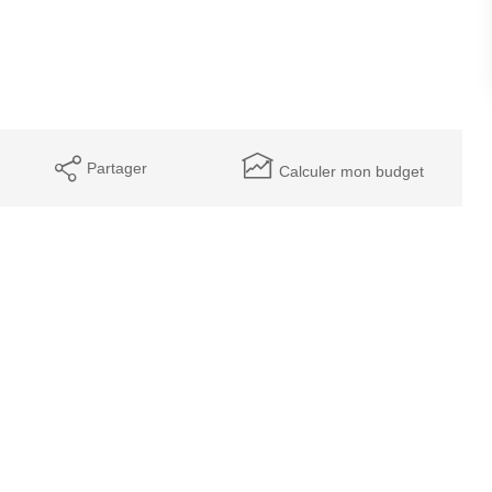
Partager
Calculer mon budget