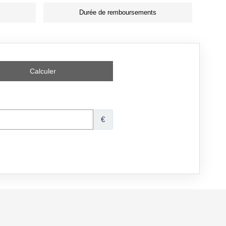
Durée de remboursements