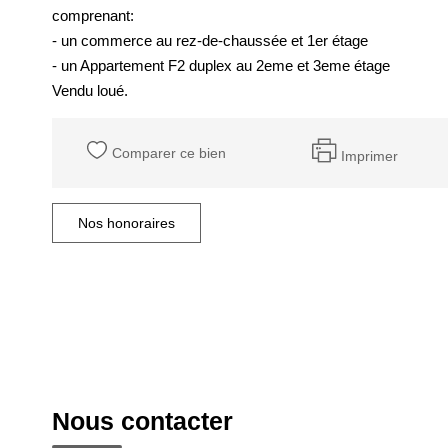
comprenant:
- un commerce au rez-de-chaussée et 1er étage
- un Appartement F2 duplex au 2eme et 3eme étage
Vendu loué.
Comparer ce bien
Imprimer
Nos honoraires
Nous contacter