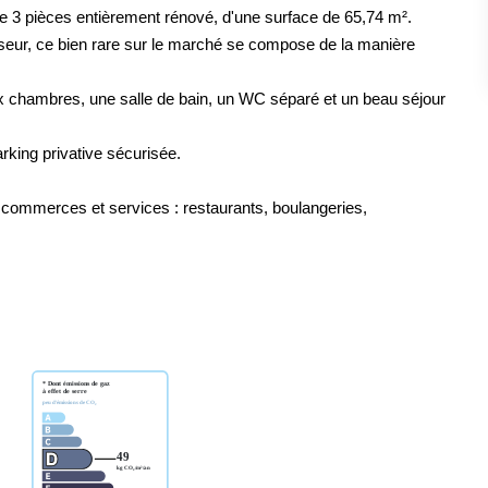
 3 pièces entièrement rénové, d'une surface de 65,74 m².
eur, ce bien rare sur le marché se compose de la manière
 chambres, une salle de bain, un WC séparé et un beau séjour
rking privative sécurisée.
 commerces et services : restaurants, boulangeries,