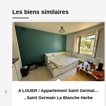
Les biens similaires
A LOUER ! Appartement Saint Germain La Blanche Herbe 1...
,
Saint Germain La Blanche Herbe