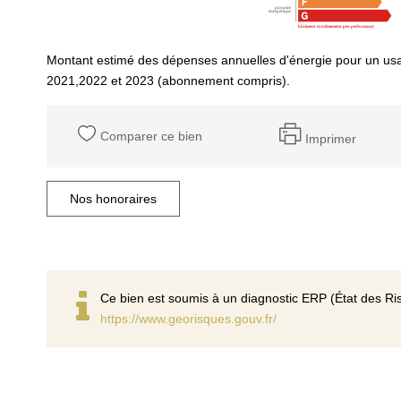
Montant estimé des dépenses annuelles d'énergie pour un us
2021,2022 et 2023 (abonnement compris).
Comparer ce bien
Imprimer
Nos honoraires
Ce bien est soumis à un diagnostic ERP (État des Ris
https://www.georisques.gouv.fr/