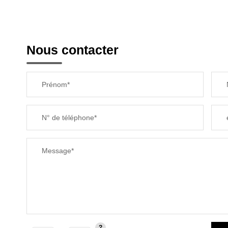
Nous contacter
Prénom*
N° de téléphone*
Message*