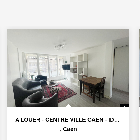
A LOUER - CENTRE VILLE CAEN - IDEAL COLOCATION
,
Caen