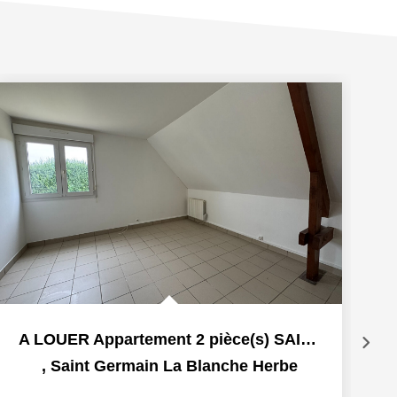
A LOUER Appartement 2 pièce(s) SAINT GERMAIN LA BLANCHE...
,
Saint Germain La Blanche Herbe