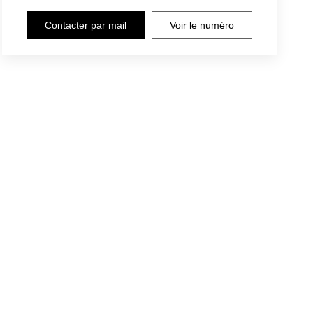
Contacter par mail
Voir le numéro