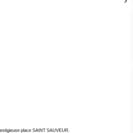
estigieuse place SAINT SAUVEUR.