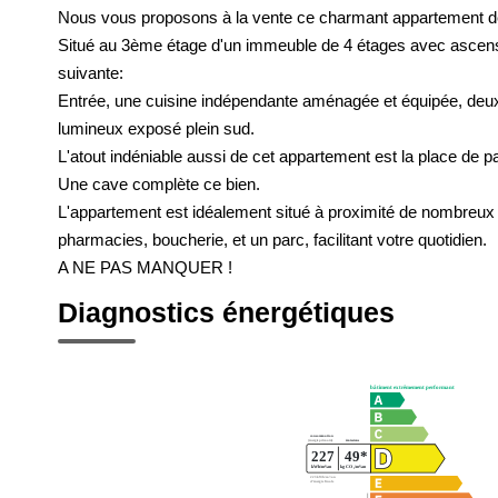
Nous vous proposons à la vente ce charmant appartement de
Situé au 3ème étage d'un immeuble de 4 étages avec ascens
suivante:
Entrée, une cuisine indépendante aménagée et équipée, deux
lumineux exposé plein sud.
L'atout indéniable aussi de cet appartement est la place de pa
Une cave complète ce bien.
L'appartement est idéalement situé à proximité de nombreux
pharmacies, boucherie, et un parc, facilitant votre quotidien.
A NE PAS MANQUER !
Diagnostics énergétiques