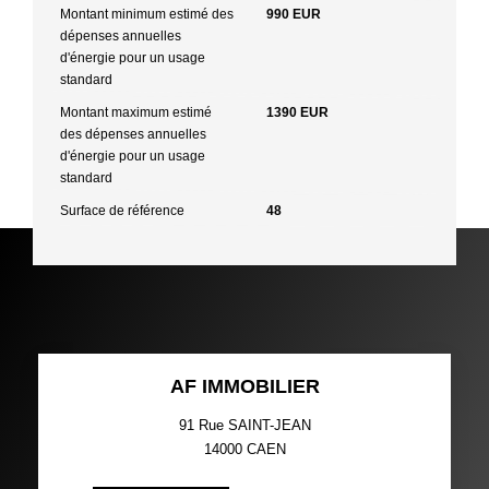
Montant minimum estimé des
990 EUR
dépenses annuelles
d'énergie pour un usage
standard
Montant maximum estimé
1390 EUR
des dépenses annuelles
d'énergie pour un usage
standard
Surface de référence
48
AF IMMOBILIER
91 Rue SAINT-JEAN
14000
CAEN