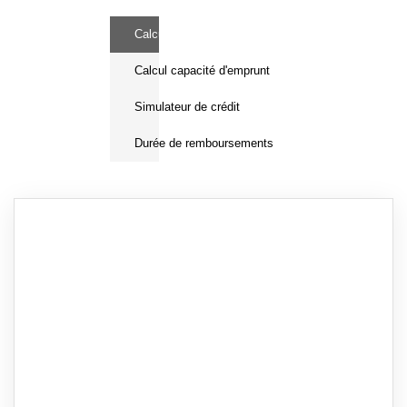
Calcul Frais de notaire
Calcul capacité d'emprunt
Simulateur de crédit
Durée de remboursements