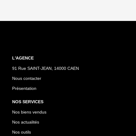
L'AGENCE
91 Rue SAINT-JEAN, 14000 CAEN
Nous contacter
Présentation
NOS SERVICES
Nos biens vendus
Nos actualités
Nos outils