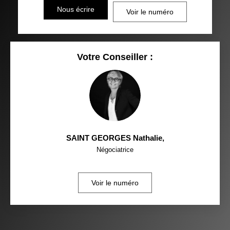
Nous écrire
Voir le numéro
Votre Conseiller :
SAINT GEORGES Nathalie
,
Négociatrice
Voir le numéro