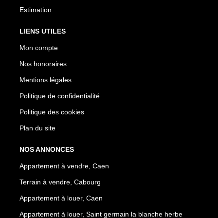
Estimation
LIENS UTILES
Mon compte
Nos honoraires
Mentions légales
Politique de confidentialité
Politique des cookies
Plan du site
NOS ANNONCES
Appartement à vendre, Caen
Terrain à vendre, Cabourg
Appartement à louer, Caen
Appartement à louer, Saint germain la blanche herbe