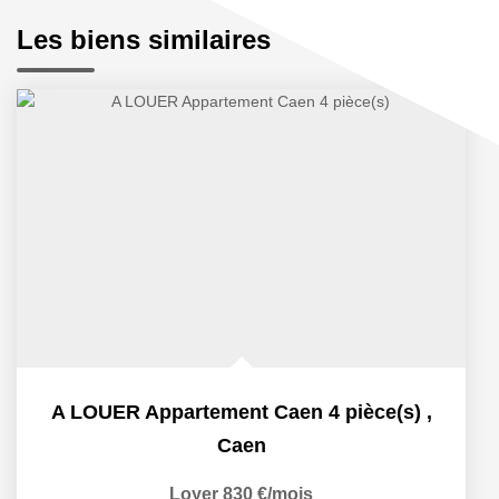
Les biens similaires
A LOUER Appartement Caen 4 pièce(s)
,
Caen
Loyer 830 €/mois