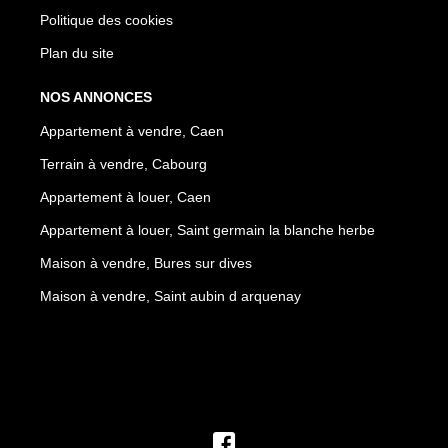
Politique des cookies
Plan du site
NOS ANNONCES
Appartement à vendre, Caen
Terrain à vendre, Cabourg
Appartement à louer, Caen
Appartement à louer, Saint germain la blanche herbe
Maison à vendre, Bures sur dives
Maison à vendre, Saint aubin d arquenay