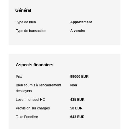
Général
Type de bien
Appartement
Type de transaction
A vendre
Aspects financiers
Prix
99000 EUR
Bien soumis à l'encadrement
Non
des loyers
Loyer mensuel HC
435 EUR
Provision sur charges
50 EUR
Taxe Foncière
643 EUR