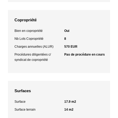
Copropriété
Bien en copropriété
Oui
Nb Lots Copropriété
8
Charges annuelles (ALUR)
570 EUR
Procédures diligentées c/
Pas de procédure en cours
syndicat de copropriété
Surfaces
Surface
17.9 m2
Surface terrain
14 m2