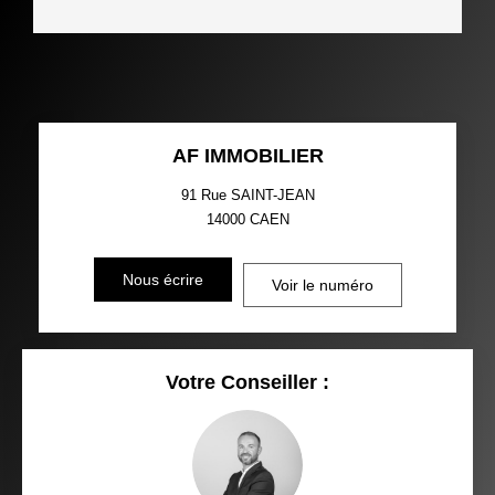
AF IMMOBILIER
91 Rue SAINT-JEAN
14000
CAEN
Nous écrire
Voir le numéro
Votre Conseiller :