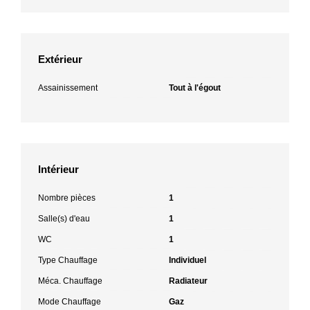
Extérieur
Assainissement
Tout à l'égout
Intérieur
Nombre pièces
1
Salle(s) d'eau
1
WC
1
Type Chauffage
Individuel
Méca. Chauffage
Radiateur
Mode Chauffage
Gaz