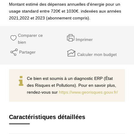
Montant estimé des dépenses annuelles d'énergie pour un
usage standard entre 720€ et 1030€. indexées aux années
2021,2022 et 2023 (abonnement compris).
Comparer ce
Imprimer
bien
Partager
Calculer mon budget
Ce bien est soumis à un diagnostic ERP (État
des Risques et Pollutions). Pour en savoir plus,
rendez-vous sur
https://www.georisques.gouv.fr/
Caractéristiques détaillées