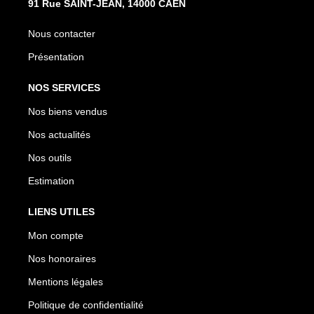
91 Rue SAINT-JEAN, 14000 CAEN
Nous contacter
Présentation
NOS SERVICES
Nos biens vendus
Nos actualités
Nos outils
Estimation
LIENS UTILES
Mon compte
Nos honoraires
Mentions légales
Politique de confidentialité