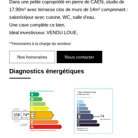
Dans une petite copropriété en pierre de CAEN, studio de
17.90m² avec terrasse clos de murs de 14m² comprenant :
salon/séjour avec cuisine, WC, salle d'eau.
Une cave complète ce bien.
Idéal investisseur. VENDU LOUE.
**
Honoraires à la charge du vendeur
Nos honoraires
Nous contacter
Diagnostics énergétiques