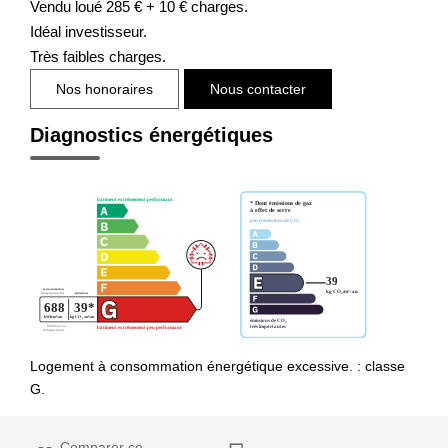
Vendu loué 285 € + 10 € charges.
Idéal investisseur.
Très faibles charges.
Nos honoraires
Nous contacter
Diagnostics énergétiques
Logement à consommation énergétique excessive. : classe
G.
Comparer ce