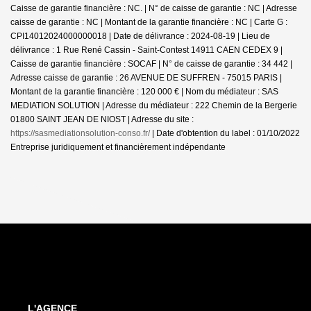
Caisse de garantie financière : NC. | N° de caisse de garantie : NC | Adresse
caisse de garantie : NC | Montant de la garantie financière : NC | Carte G :
CPI14012024000000018 | Date de délivrance : 2024-08-19 | Lieu de
délivrance : 1 Rue René Cassin - Saint-Contest 14911 CAEN CEDEX 9 |
Caisse de garantie financière : SOCAF | N° de caisse de garantie : 34 442 |
Adresse caisse de garantie : 26 AVENUE DE SUFFREN - 75015 PARIS |
Montant de la garantie financière : 120 000 € | Nom du médiateur : SAS
MEDIATION SOLUTION | Adresse du médiateur : 222 Chemin de la Bergerie
01800 SAINT JEAN DE NIOST | Adresse du site :
https://sasmediationsolution-conso.fr/
| Date d'obtention du label : 01/10/2022
Entreprise juridiquement et financièrement indépendante
L'AGENCE