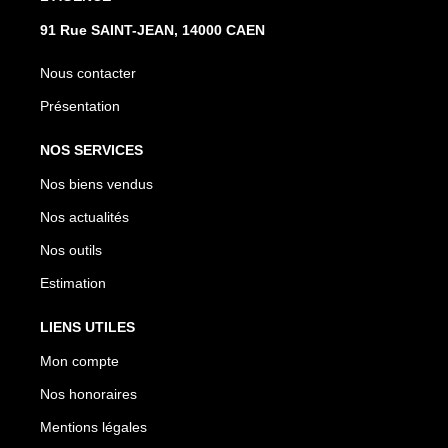
91 Rue SAINT-JEAN, 14000 CAEN
Nous contacter
Présentation
NOS SERVICES
Nos biens vendus
Nos actualités
Nos outils
Estimation
LIENS UTILES
Mon compte
Nos honoraires
Mentions légales