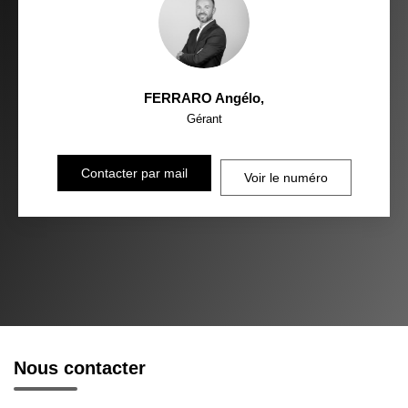
FERRARO Angélo
,
Gérant
Contacter par mail
Voir le numéro
Nous contacter