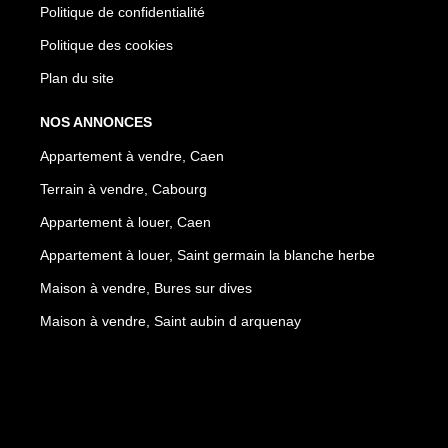
Politique de confidentialité
Politique des cookies
Plan du site
NOS ANNONCES
Appartement à vendre, Caen
Terrain à vendre, Cabourg
Appartement à louer, Caen
Appartement à louer, Saint germain la blanche herbe
Maison à vendre, Bures sur dives
Maison à vendre, Saint aubin d arquenay