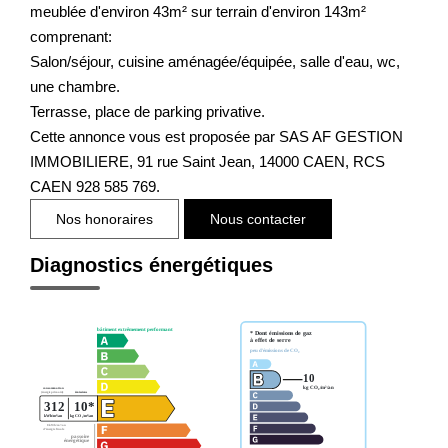
meublée d'environ 43m² sur terrain d'environ 143m²
comprenant:
Salon/séjour, cuisine aménagée/équipée, salle d'eau, wc,
une chambre.
Terrasse, place de parking privative.
Cette annonce vous est proposée par SAS AF GESTION
IMMOBILIERE, 91 rue Saint Jean, 14000 CAEN, RCS
CAEN 928 585 769.
Nos honoraires
Nous contacter
Diagnostics énergétiques