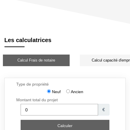
Les calculatrices
Calcul Frais de notaire
Calcul capacité d'empr