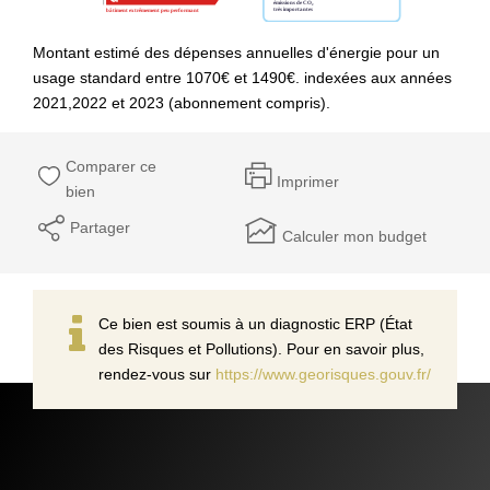
Montant estimé des dépenses annuelles d'énergie pour un
usage standard entre 1070€ et 1490€. indexées aux années
2021,2022 et 2023 (abonnement compris).
Comparer ce
Imprimer
bien
Partager
Calculer mon budget
Ce bien est soumis à un diagnostic ERP (État
des Risques et Pollutions). Pour en savoir plus,
rendez-vous sur
https://www.georisques.gouv.fr/