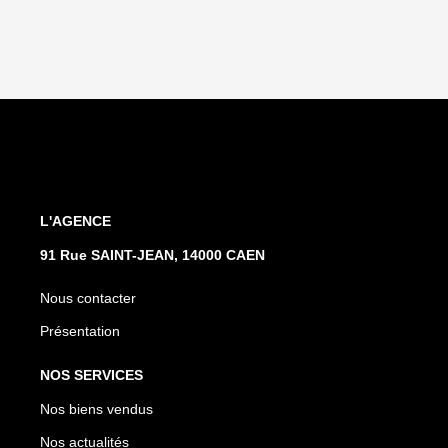
L'AGENCE
91 Rue SAINT-JEAN, 14000 CAEN
Nous contacter
Présentation
NOS SERVICES
Nos biens vendus
Nos actualités