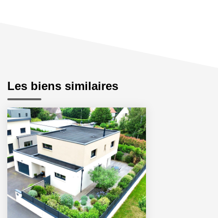
Les biens similaires