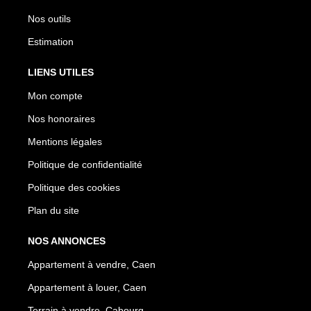
Nos outils
Estimation
LIENS UTILES
Mon compte
Nos honoraires
Mentions légales
Politique de confidentialité
Politique des cookies
Plan du site
NOS ANNONCES
Appartement à vendre, Caen
Appartement à louer, Caen
Terrain à vendre, Cabourg