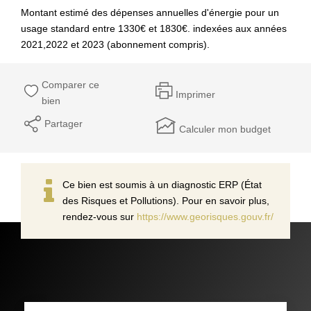
Montant estimé des dépenses annuelles d'énergie pour un
usage standard entre 1330€ et 1830€. indexées aux années
2021,2022 et 2023 (abonnement compris).
Comparer ce
Imprimer
bien
Partager
Calculer mon budget
Ce bien est soumis à un diagnostic ERP (État
des Risques et Pollutions). Pour en savoir plus,
rendez-vous sur
https://www.georisques.gouv.fr/