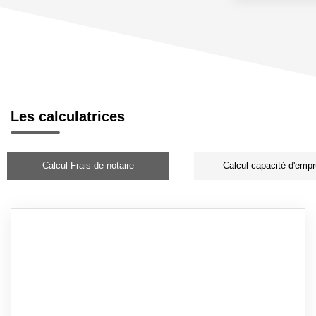
Les calculatrices
Calcul Frais de notaire
Calcul capacité d'empr