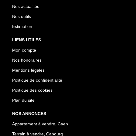
Nos actualités
Nos outils
Estimation
LIENS UTILES
Mon compte
Nos honoraires
Mentions légales
Politique de confidentialité
Politique des cookies
Plan du site
NOS ANNONCES
Appartement à vendre, Caen
Terrain à vendre, Cabourg