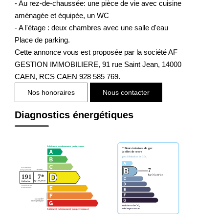
- Au rez-de-chaussée: une pièce de vie avec cuisine
aménagée et équipée, un WC
- A l'étage : deux chambres avec une salle d'eau
Place de parking.
Cette annonce vous est proposée par la société AF
GESTION IMMOBILIERE, 91 rue Saint Jean, 14000
CAEN, RCS CAEN 928 585 769.
Nos honoraires
Nous contacter
Diagnostics énergétiques