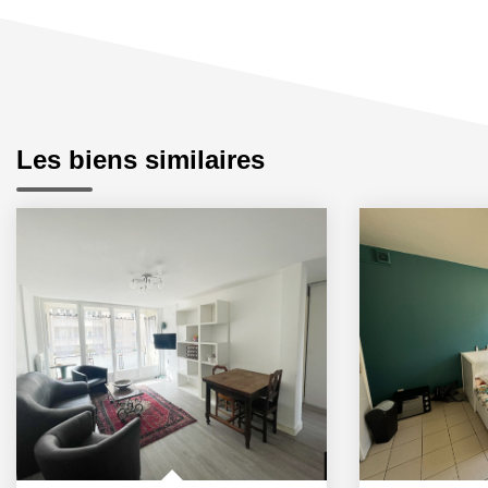
Les biens similaires