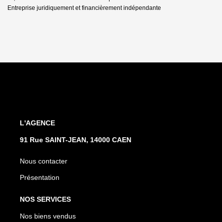
Entreprise juridiquement et financièrement indépendante
L'AGENCE
91 Rue SAINT-JEAN, 14000 CAEN
Nous contacter
Présentation
NOS SERVICES
Nos biens vendus