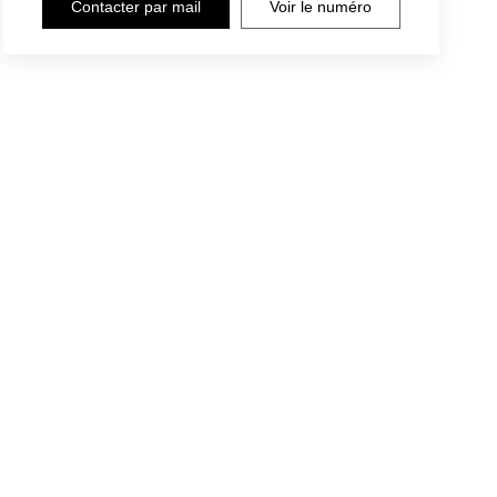
Contacter par mail
Voir le numéro