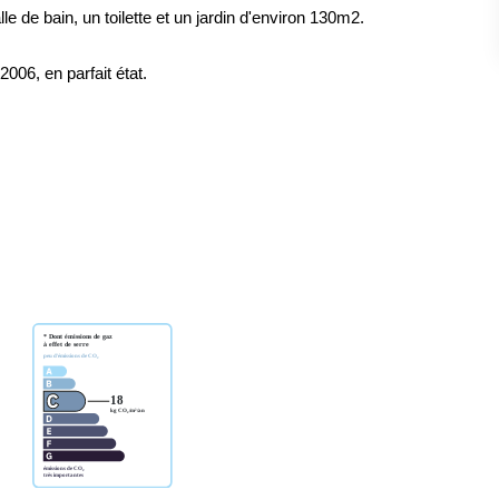
 de bain, un toilette et un jardin d'environ 130m2.
006, en parfait état.