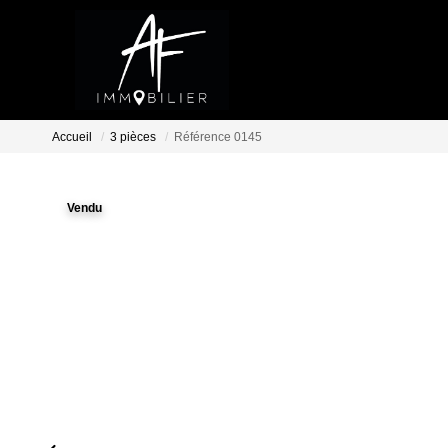
Accueil
3 pièces
Référence 0145
Vendu