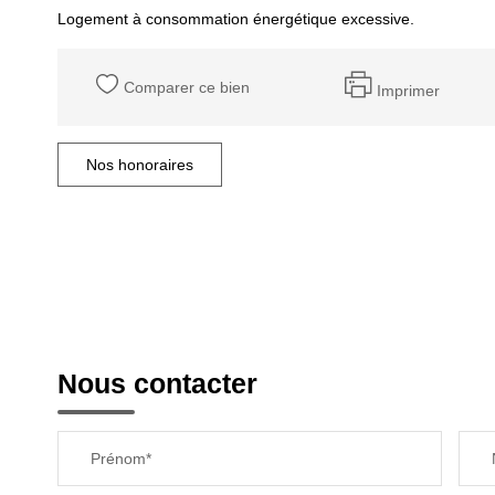
Logement à consommation énergétique excessive.
Comparer ce bien
Imprimer
Nos honoraires
Nous contacter
Prénom*