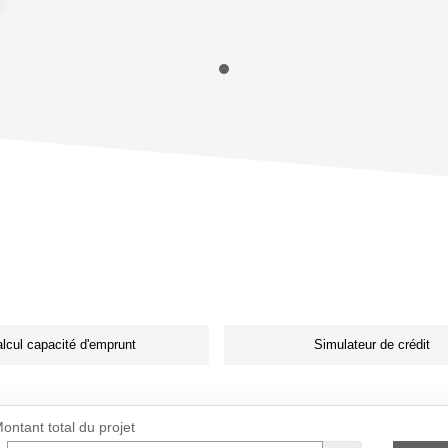
lcul capacité d'emprunt
Simulateur de crédit