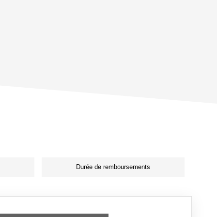
Durée de remboursements