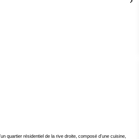
quartier résidentiel de la rive droite, composé d'une cuisine,