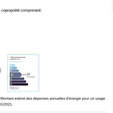
e copropriété comprenant:
 Montant estimé des dépenses annuelles d'énergie pour un usage
01/2021.