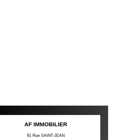
AF IMMOBILIER
91 Rue SAINT-JEAN