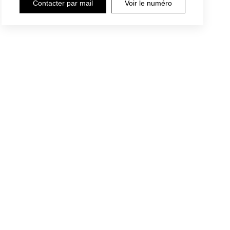
Contacter par mail
Voir le numéro