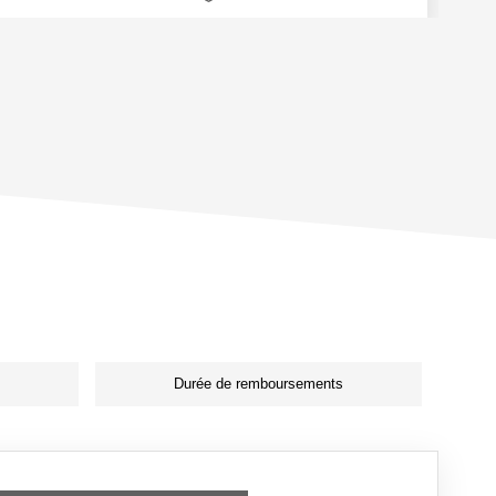
Durée de remboursements