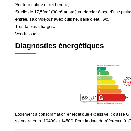
Secteur calme et recherché,
Studio de 17,59m² (30m² au sol) au dernier étage d'une petit
entrée, salon/séjour avec cuisine, salle d'eau, wc.
Très faibles charges.
Vendu loué.
Diagnostics énergétiques
Logement à consommation énergétique excessive. : classe G.
standard entre 1040€ et 1450€. Pour la date de référence 01/