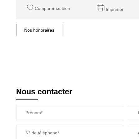
Comparer ce bien
Imprimer
Nos honoraires
Nous contacter
Prénom*
N° de téléphone*