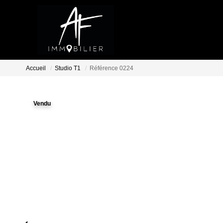
Accueil
Studio T1
Référence 0224
Vendu