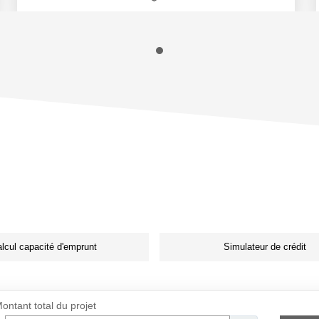
lcul capacité d'emprunt
Simulateur de crédit