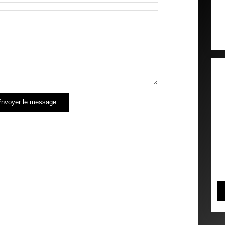
nvoyer le message