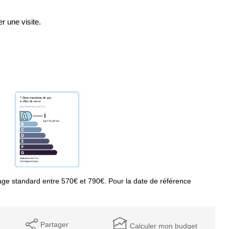
 une visite.
ge standard entre 570€ et 790€. Pour la date de référence
Partager
Calculer mon budget