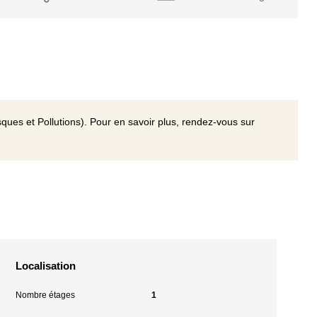
ques et Pollutions). Pour en savoir plus, rendez-vous sur
Localisation
Nombre étages
1