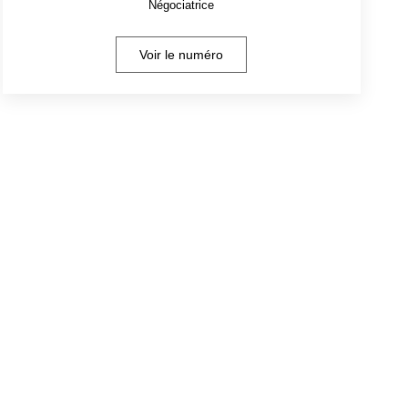
Négociatrice
Voir le numéro