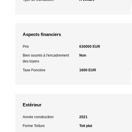
Aspects financiers
Prix
630000 EUR
Bien soumis à l'encadrement
Non
des loyers
Taxe Foncière
1600 EUR
Extérieur
Année construction
2021
Forme Toiture
Toit plat