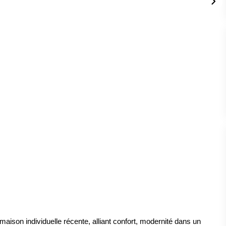
ison individuelle récente, alliant confort, modernité dans un