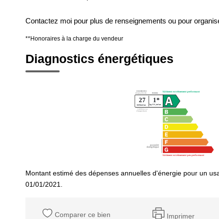
Contactez moi pour plus de renseignements ou pour organiser
**
Honoraires à la charge du vendeur
Diagnostics énergétiques
Montant estimé des dépenses annuelles d'énergie pour un usa
01/01/2021.
Comparer ce bien
Imprimer