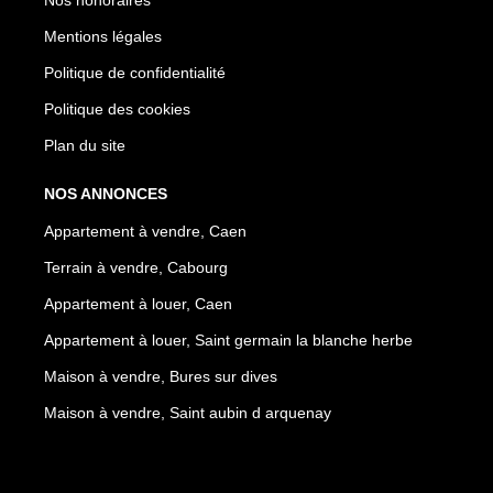
Mentions légales
Politique de confidentialité
Politique des cookies
Plan du site
NOS ANNONCES
Appartement à vendre, Caen
Terrain à vendre, Cabourg
Appartement à louer, Caen
Appartement à louer, Saint germain la blanche herbe
Maison à vendre, Bures sur dives
Maison à vendre, Saint aubin d arquenay