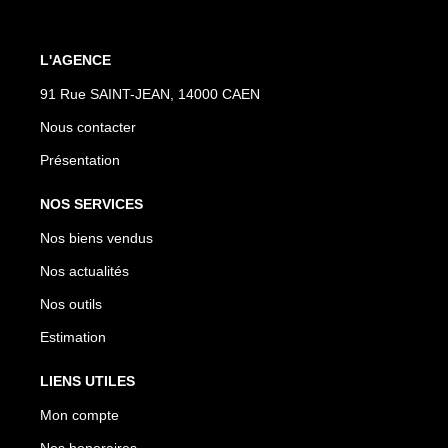
L'AGENCE
91 Rue SAINT-JEAN, 14000 CAEN
Nous contacter
Présentation
NOS SERVICES
Nos biens vendus
Nos actualités
Nos outils
Estimation
LIENS UTILES
Mon compte
Nos honoraires