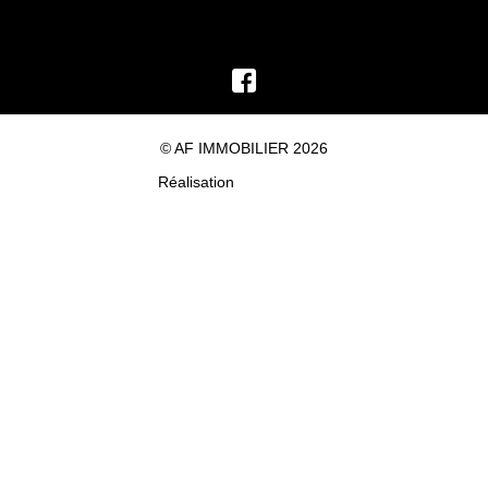
© AF IMMOBILIER 2026
Réalisation