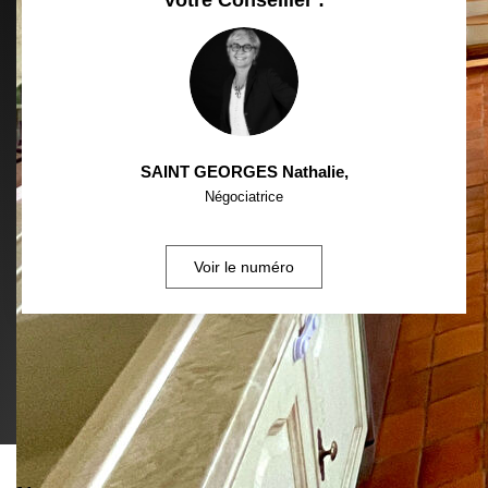
SAINT GEORGES Nathalie
,
Négociatrice
Voir le numéro