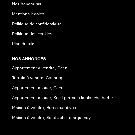
Nos honoraires
Mentions légales
Politique de confidentialité
Politique des cookies
Plan du site
NOS ANNONCES
Appartement à vendre, Caen
Terrain à vendre, Cabourg
Appartement à louer, Caen
Appartement à louer, Saint germain la blanche herbe
Maison à vendre, Bures sur dives
Maison à vendre, Saint aubin d arquenay