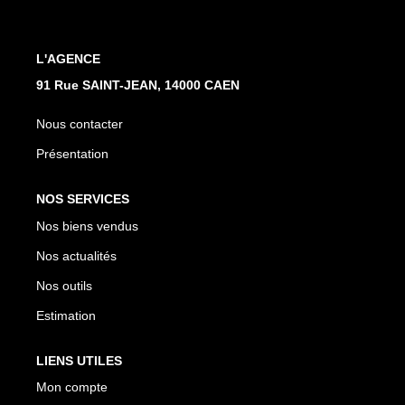
L'AGENCE
91 Rue SAINT-JEAN, 14000 CAEN
Nous contacter
Présentation
NOS SERVICES
Nos biens vendus
Nos actualités
Nos outils
Estimation
LIENS UTILES
Mon compte