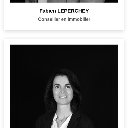
Fabien LEPERCHEY
Conseiller en immobilier