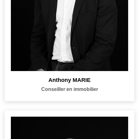
Anthony MARIE
Conseiller en immobilier