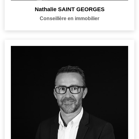
Nathalie SAINT GEORGES
Conseillère en immobilier