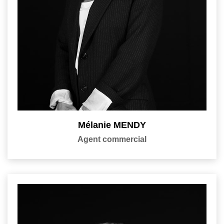
Mélanie MENDY
Agent commercial