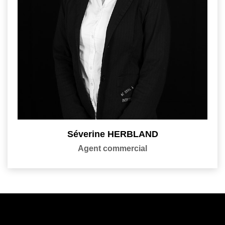
Séverine HERBLAND
Agent commercial