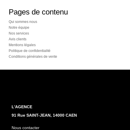
Pages de contenu
Qui sommes nous
Notre équipe
Nos services
Avis clients
Mentions légales
Politique de confidentialité
Conditions générales de vente
L'AGENCE
91 Rue SAINT-JEAN, 14000 CAEN
Nous contacter