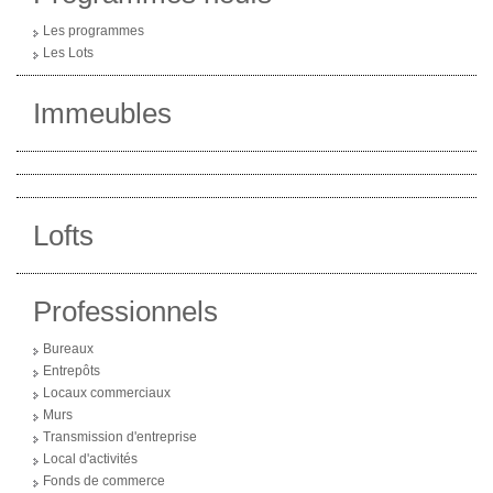
Les programmes
Les Lots
Immeubles
Lofts
Professionnels
Bureaux
Entrepôts
Locaux commerciaux
Murs
Transmission d'entreprise
Local d'activités
Fonds de commerce