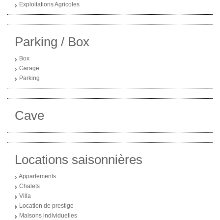
Exploitations Agricoles
Parking / Box
Box
Garage
Parking
Cave
Locations saisonnières
Appartements
Chalets
Villa
Location de prestige
Maisons individuelles