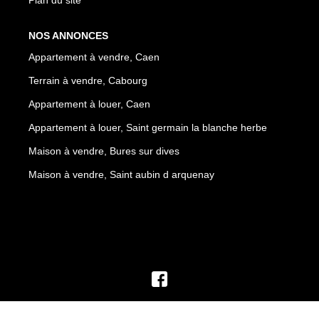
Plan du site
NOS ANNONCES
Appartement à vendre, Caen
Terrain à vendre, Cabourg
Appartement à louer, Caen
Appartement à louer, Saint germain la blanche herbe
Maison à vendre, Bures sur dives
Maison à vendre, Saint aubin d arquenay