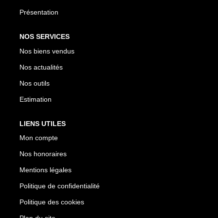
Présentation
NOS SERVICES
Nos biens vendus
Nos actualités
Nos outils
Estimation
LIENS UTILES
Mon compte
Nos honoraires
Mentions légales
Politique de confidentialité
Politique des cookies