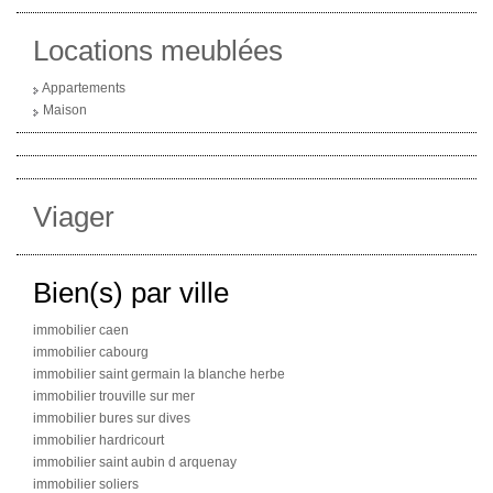
Locations meublées
Appartements
Maison
Viager
Bien(s) par ville
immobilier caen
immobilier cabourg
immobilier saint germain la blanche herbe
immobilier trouville sur mer
immobilier bures sur dives
immobilier hardricourt
immobilier saint aubin d arquenay
immobilier soliers