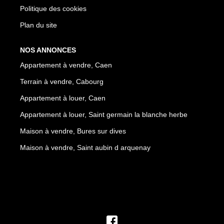
Politique des cookies
Plan du site
NOS ANNONCES
Appartement à vendre, Caen
Terrain à vendre, Cabourg
Appartement à louer, Caen
Appartement à louer, Saint germain la blanche herbe
Maison à vendre, Bures sur dives
Maison à vendre, Saint aubin d arquenay