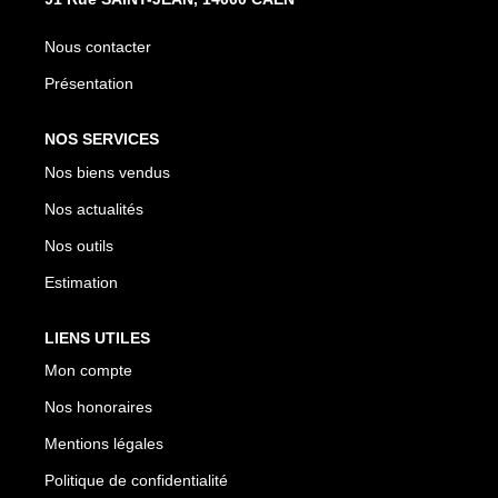
Nos Actualités
Nous contacter
Avis Clients
Présentation
CONTACT
NOS SERVICES
Nos biens vendus
Nos actualités
Nos outils
Estimation
LIENS UTILES
Mon compte
Nos honoraires
Mentions légales
Politique de confidentialité