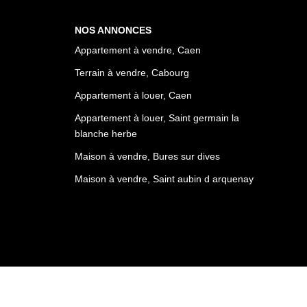
NOS ANNONCES
Appartement à vendre, Caen
Terrain à vendre, Cabourg
Appartement à louer, Caen
Appartement à louer, Saint germain la
blanche herbe
Maison à vendre, Bures sur dives
Maison à vendre, Saint aubin d arquenay