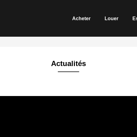
Acheter
Louer
E
Actualités