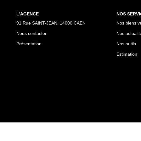
L'AGENCE
NOS SERVI
91 Rue SAINT-JEAN, 14000 CAEN
Nos biens v
Nous contacter
Nos actualit
Présentation
Nos outils
Estimation