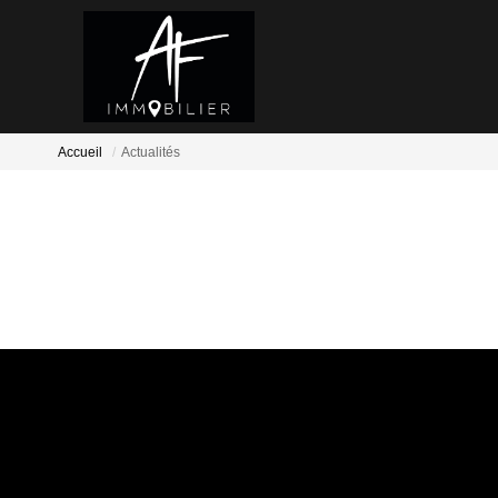
Accueil
Actualités