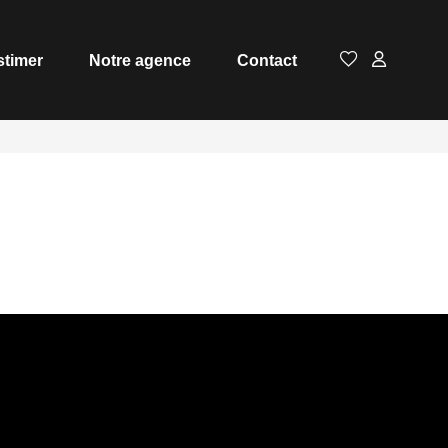
stimer
Notre agence
Contact