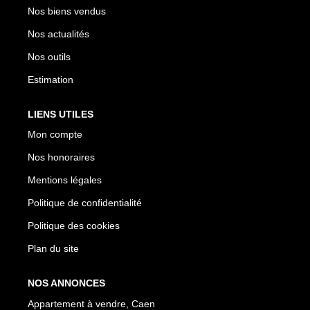
Nos biens vendus
Nos actualités
Nos outils
Estimation
LIENS UTILES
Mon compte
Nos honoraires
Mentions légales
Politique de confidentialité
Politique des cookies
Plan du site
NOS ANNONCES
Appartement à vendre, Caen