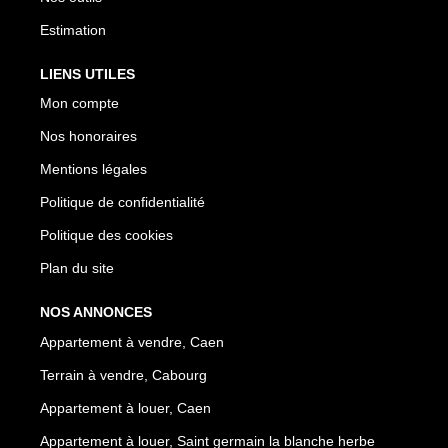
Estimation
LIENS UTILES
Mon compte
Nos honoraires
Mentions légales
Politique de confidentialité
Politique des cookies
Plan du site
NOS ANNONCES
Appartement à vendre, Caen
Terrain à vendre, Cabourg
Appartement à louer, Caen
Appartement à louer, Saint germain la blanche herbe