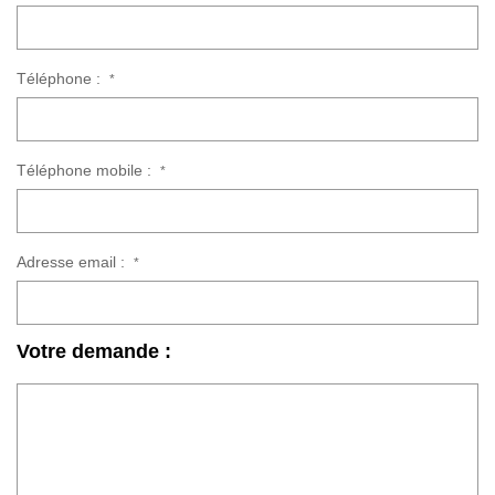
Téléphone :
*
Téléphone mobile :
*
Adresse email :
*
Votre demande :