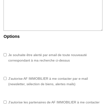
Options
Je souhaite être alerté par email de toute nouveauté
correspondant à ma recherche ci-dessus
J'autorise AF IMMOBILIER à me contacter par e-mail
(newsletter, sélection de biens, alertes mails)
J'autorise les partenaires de AF IMMOBILIER à me contacter