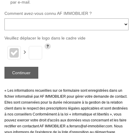
par e-mail.
Comment avez-vous connu AF IMMOBILIER ?
Veuillez déplacer le logo dans le cadre vide
Continuer
« Les informations recueillies sur ce formulaire sont enregistrées dans un
fichier informatisé par AF IMMOBILIER pour gérer votre demande de contact.
Elles sont conservées pour la durée nécessaire à la gestion de la relation
client dans le respect des prescriptions légales applicables et sont destinées
à nos conseillers Conformément à la loi « informatique et libertés », vous
pouvez exercer votre droit d'accès aux données vous concernant et les faire
rectifier en contactant AF IMMOBILIER a.ferraro@af-immobilier.com. Nous
vous informons de l'existence de la liste d'opposition au démarchage